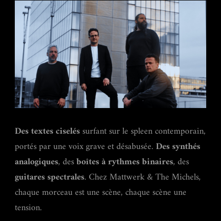
Des textes ciselés
surfant sur le spleen contemporain,
portés par une voix grave et désabusée.
Des synthés
analogiques
, des
boîtes à rythmes binaires
, des
guitares spectrales
. Chez Mattwerk & The Michels,
chaque morceau est une scène, chaque scène une
tension.