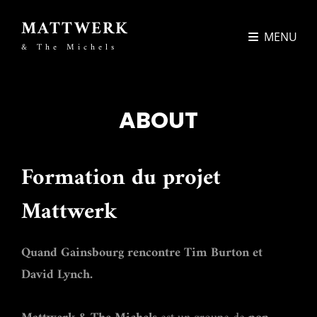
MATTWERK
MENU
& The Michels
ABOUT
Formation du projet
Mattwerk
Quand Gainsbourg rencontre Tim Burton et
David Lynch.